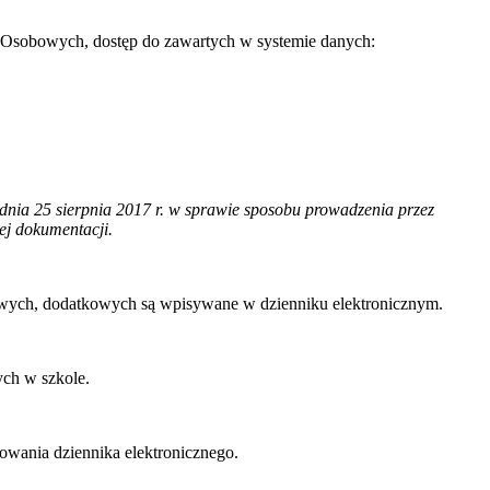
 Osobowych, dostęp do zawartych w systemie danych:
dnia 25 sierpnia 2017 r. w sprawie sposobu prowadzenia przez
ej dokumentacji.
kowych, dodatkowych są wpisywane w dzienniku elektronicznym.
ch w szkole.
wania dziennika elektronicznego.