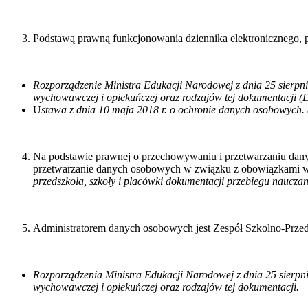
Podstawą prawną funkcjonowania dziennika elektronicznego, 
Rozporządzenie Ministra Edukacji Narodowej z dnia 25 sierpni
wychowawczej i opiekuńczej oraz rodzajów tej dokumentacji (Dz
U
stawa z dnia 10 maja 2018 r. o ochronie danych osobowych. (
Na podstawie prawnej o przechowywaniu i przetwarzaniu dany
przetwarzanie danych osobowych w związku z obowiązkami w
przedszkola, szkoły i placówki dokumentacji przebiegu nauczan
Administratorem danych osobowych jest Zespół Szkolno-Przed
Rozporządzenia Ministra Edukacji Narodowej z dnia 25 sierpni
wychowawczej i opiekuńczej oraz rodzajów tej dokumentacji.