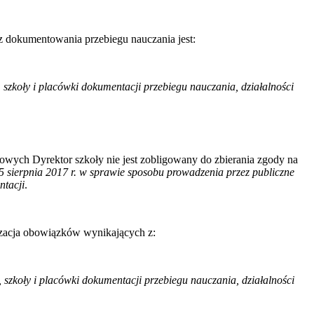
 dokumentowania przebiegu nauczania jest:
szkoły i placówki dokumentacji przebiegu nauczania, działalności
wych Dyrektor szkoły nie jest zobligowany do zbierania zgody na
 sierpnia 2017 r. w sprawie sposobu prowadzenia przez publiczne
ntacji
.
izacja obowiązków wynikających z:
szkoły i placówki dokumentacji przebiegu nauczania, działalności