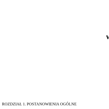
ROZDZIAŁ 1. POSTANOWIENI