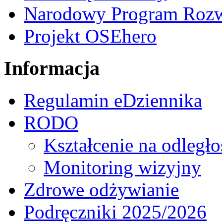
Narodowy Program Rozw
Projekt OSEhero
Informacja
Regulamin eDziennika
RODO
Kształcenie na odległo
Monitoring wizyjny
Zdrowe odżywianie
Podręczniki 2025/2026