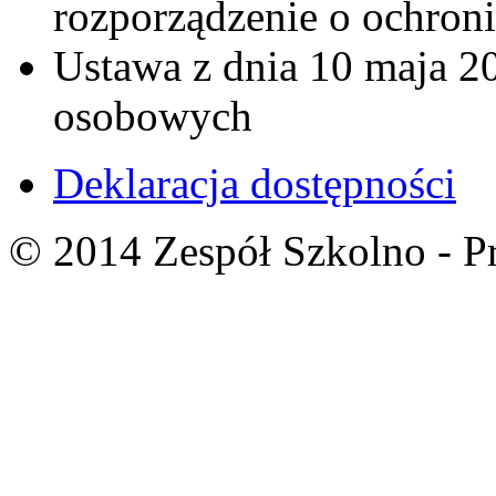
rozporządzenie o ochron
Ustawa z dnia 10 maja 20
osobowych
Deklaracja dostępności
© 2014 Zespół Szkolno - P