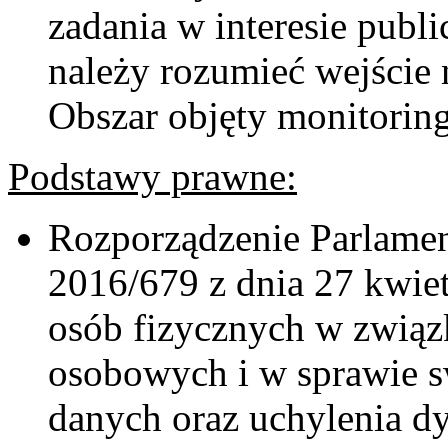
zadania w interesie publ
należy rozumieć wejście 
Obszar objęty monitorin
Podstawy prawne:
Rozporządzenie Parlamen
2016/679 z dnia 27 kwiet
osób fizycznych w związ
osobowych i w sprawie 
danych oraz uchylenia 