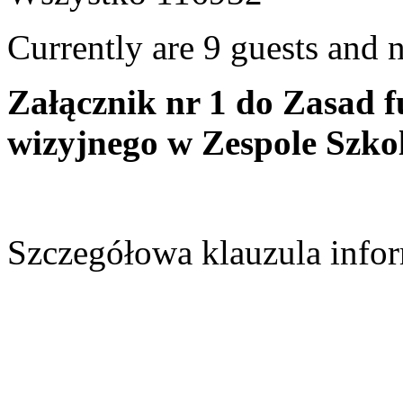
Currently are 9 guests and
Załącznik nr 1 do Zasad 
wizyjnego w Zespole Szk
Szczegółowa klauzula info