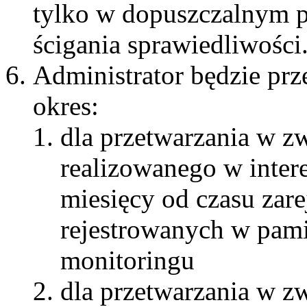
tylko w dopuszczalnym 
ścigania sprawiedliwości
Administrator będzie pr
okres:
dla przetwarzania w 
realizowanego w inter
miesięcy od czasu zare
rejestrowanych w pam
monitoringu
dla przetwarzania w z