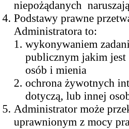
niepożądanych naruszają
Podstawy prawne przetw
Administratora to:
wykonywaniem zadania
publicznym jakim jest
osób i mienia
ochrona żywotnych int
dotyczą, lub innej oso
Administrator może prze
uprawnionym z mocy pra