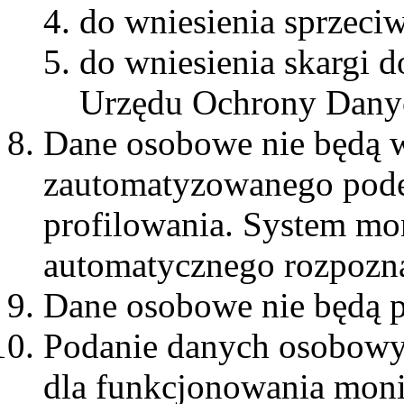
do wniesienia sprzeci
do wniesienia skargi 
Urzędu Ochrony Dany
Dane osobowe nie będą 
zautomatyzowanego pode
profilowania. System mon
automatycznego rozpozn
Dane osobowe nie będą p
Podanie danych osobowy
dla funkcjonowania monit