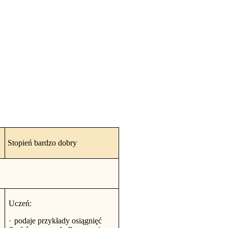
Stopień bardzo dobry
Uczeń:
·
podaje przykłady osiągnięć