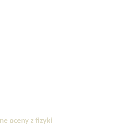
e oceny z fizyki