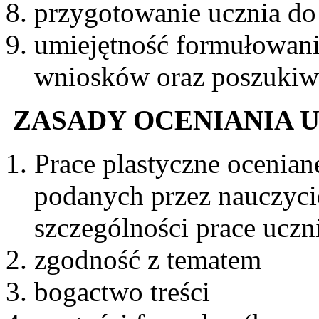
przygotowanie ucznia do 
umiejętność formułowan
wniosków oraz poszukiw
ZASADY OCENIANIA 
Prace plastyczne ocenian
podanych przez nauczyci
szczególności prace uczni
zgodność z tematem
bogactwo treści