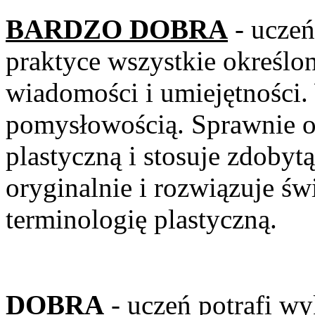
BARDZO DOBRA
- uczeń
praktyce wszystkie 
wiadomości i umiejętności
pomysłowością. Sprawnie o
plastyczną i stosuje zdoby
oryginalnie i rozwiązuje ś
terminologię plastyczną.
DOBRA
- uczeń potrafi wy