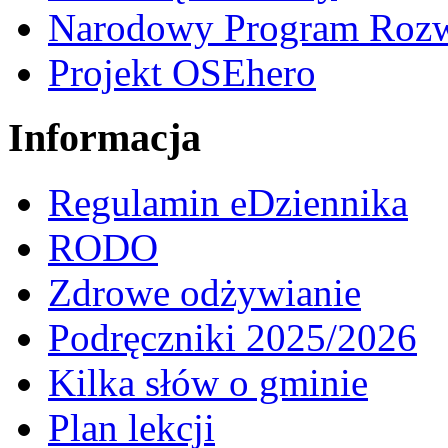
Narodowy Program Rozw
Projekt OSEhero
Informacja
Regulamin eDziennika
RODO
Zdrowe odżywianie
Podręczniki 2025/2026
Kilka słów o gminie
Plan lekcji