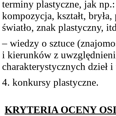
terminy plastyczne, jak np.:
kompozycja, kształt, bryła,
światło, znak plastyczny, itd
– wiedzy o sztuce (znajomo
i kierunków z uwzględnieni
charakterystycznych dzieł i
4. konkurs
KRYTERIA OCENY OS