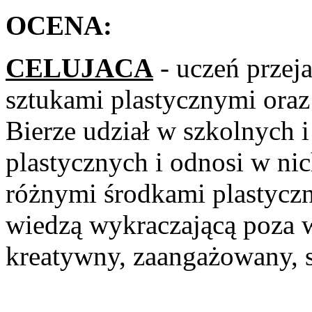
OCENA:
CELUJACA
- uczeń przej
sztukami plastycznymi oraz
Bierze udział w szkolnych 
plastycznych i odnosi w nic
różnymi środkami plastyczn
wiedzą wykraczającą poza 
kreatywny, zaangażowany, s