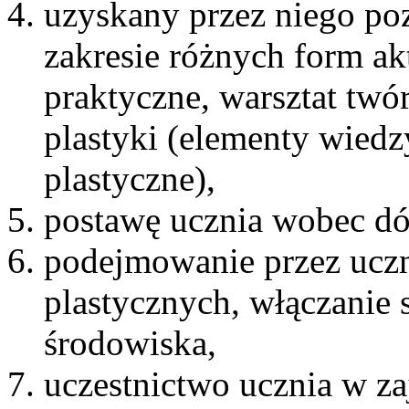
uzyskany przez niego po
zakresie różnych form ak
praktyczne, warsztat twór
plastyki (elementy wiedz
plastyczne),
postawę ucznia wobec dó
podejmowanie przez ucz
plastycznych, włączanie s
środowiska,
uczestnictwo ucznia w za