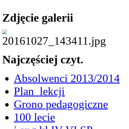
Zdjęcie galerii
Najczęściej czyt.
Absolwenci 2013/2014
Plan_lekcji
Grono pedagogiczne
100 lecie