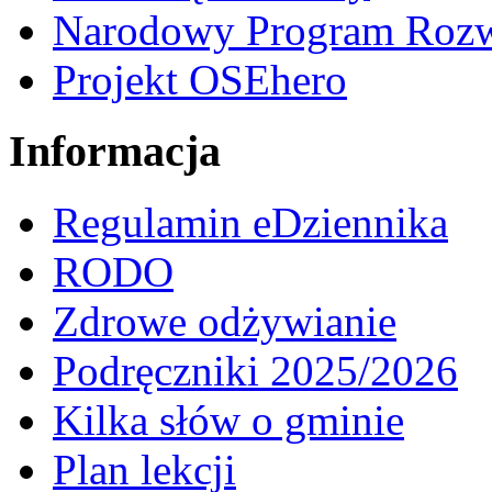
Narodowy Program Rozw
Projekt OSEhero
Informacja
Regulamin eDziennika
RODO
Zdrowe odżywianie
Podręczniki 2025/2026
Kilka słów o gminie
Plan lekcji