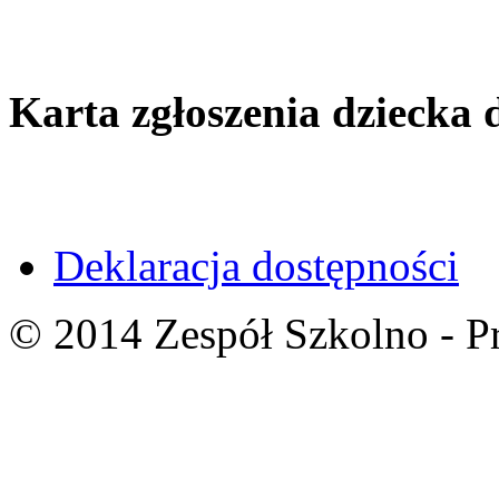
Karta zgłoszenia dziecka 
Deklaracja dostępności
© 2014 Zespół Szkolno - P