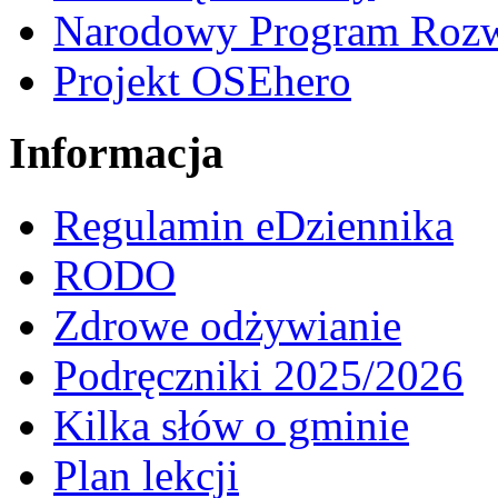
Narodowy Program Rozw
Projekt OSEhero
Informacja
Regulamin eDziennika
RODO
Zdrowe odżywianie
Podręczniki 2025/2026
Kilka słów o gminie
Plan lekcji