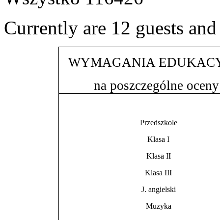
Currently are 12 guests an
WYMAGANIA EDUKAC
na poszczególne oceny
Przedszkole
Klasa I
Klasa II
Klasa III
J. angielski
Muzyka