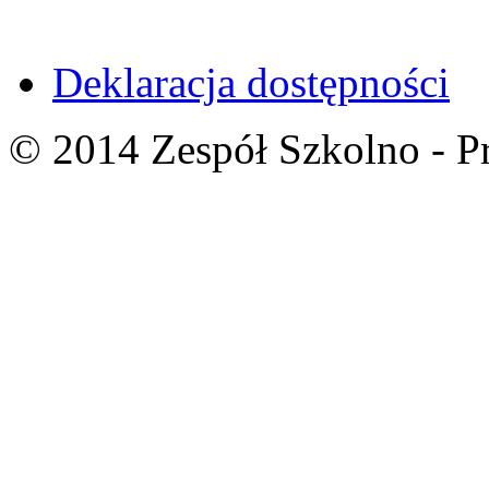
Deklaracja dostępności
© 2014 Zespół Szkolno - P