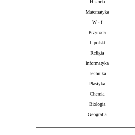
Historia
Matematyka
W - f
Przyroda
J. polski
Religia
Informatyka
Technika
Plastyka
Chemia
Biologia
Geografia