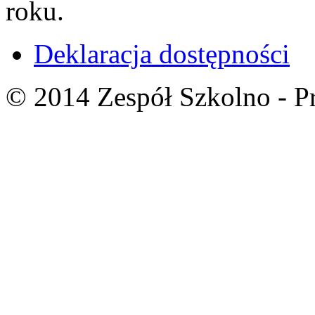
roku.
Deklaracja dostępności
© 2014 Zespół Szkolno - P