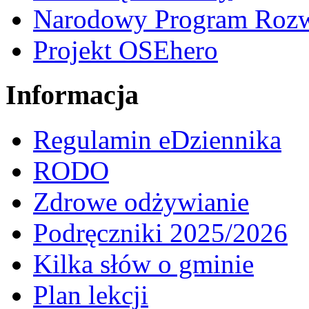
Narodowy Program Rozw
Projekt OSEhero
Informacja
Regulamin eDziennika
RODO
Zdrowe odżywianie
Podręczniki 2025/2026
Kilka słów o gminie
Plan lekcji