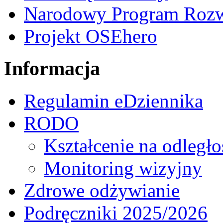
Narodowy Program Rozw
Projekt OSEhero
Informacja
Regulamin eDziennika
RODO
Kształcenie na odległo
Monitoring wizyjny
Zdrowe odżywianie
Podręczniki 2025/2026