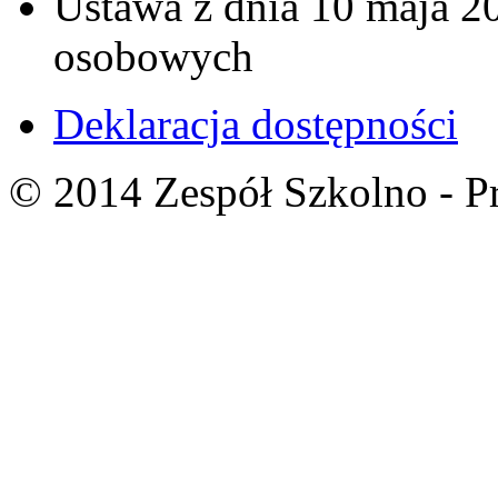
Ustawa z dnia 10 maja 20
osobowych
Deklaracja dostępności
© 2014 Zespół Szkolno - P