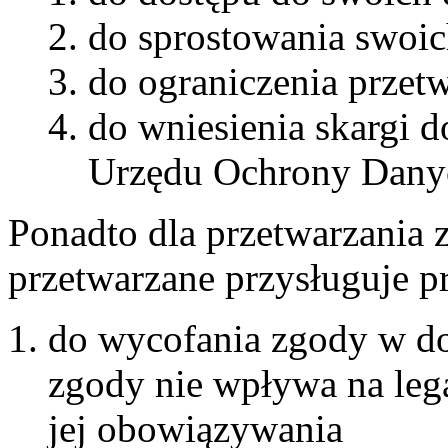
do sprostowania swoic
do ograniczenia przet
do wniesienia skargi 
Urzędu Ochrony Dany
Ponadto dla przetwarzania z
przetwarzane przysługuje p
do wycofania zgody w 
zgody nie wpływa na lega
jej obowiązywania