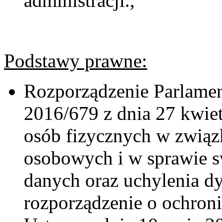
administracji.,
Podstawy prawne:
Rozporządzenie Parlamen
2016/679 z dnia 27 kwiet
osób fizycznych w związ
osobowych i w sprawie 
danych oraz uchylenia 
rozporządzenie o ochron