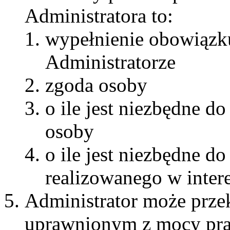
Administratora to:
wypełnienie obowiązk
Administratorze
zgoda osoby
o ile jest niezbędne 
osoby
o ile jest niezbędne 
realizowanego w inter
Administrator może prze
uprawnionym z mocy pra