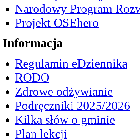
Narodowy Program Rozw
Projekt OSEhero
Informacja
Regulamin eDziennika
RODO
Zdrowe odżywianie
Podręczniki 2025/2026
Kilka słów o gminie
Plan lekcji