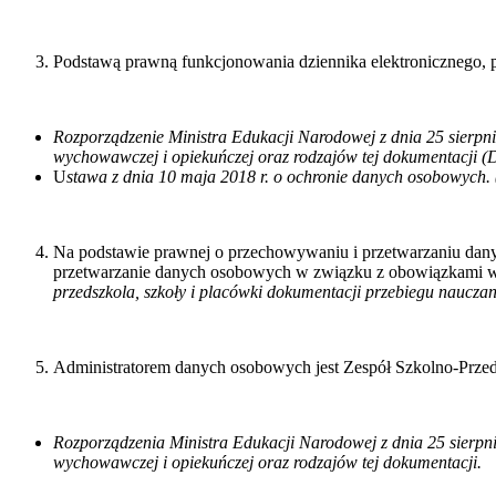
Podstawą prawną funkcjonowania dziennika elektronicznego, 
Rozporządzenie Ministra Edukacji Narodowej z dnia 25 sierpni
wychowawczej i opiekuńczej oraz rodzajów tej dokumentacji (Dz
U
stawa z dnia 10 maja 2018 r. o ochronie danych osobowych. (
Na podstawie prawnej o przechowywaniu i przetwarzaniu dany
przetwarzanie danych osobowych w związku z obowiązkami w
przedszkola, szkoły i placówki dokumentacji przebiegu nauczan
Administratorem danych osobowych jest Zespół Szkolno-Przed
Rozporządzenia Ministra Edukacji Narodowej z dnia 25 sierpni
wychowawczej i opiekuńczej oraz rodzajów tej dokumentacji.