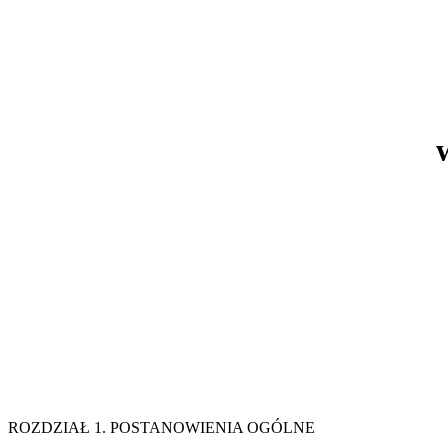
ROZDZIAŁ 1. POSTANOWIENI