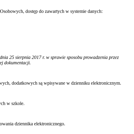
 Osobowych, dostęp do zawartych w systemie danych:
dnia 25 sierpnia 2017 r. w sprawie sposobu prowadzenia przez
ej dokumentacji.
kowych, dodatkowych są wpisywane w dzienniku elektronicznym.
ch w szkole.
wania dziennika elektronicznego.