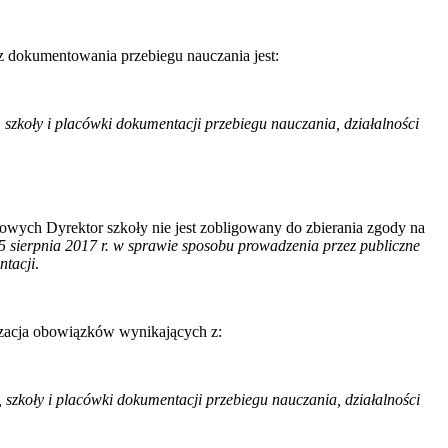
 dokumentowania przebiegu nauczania jest:
szkoły i placówki dokumentacji przebiegu nauczania, działalności
wych Dyrektor szkoły nie jest zobligowany do zbierania zgody na
 sierpnia 2017 r. w sprawie sposobu prowadzenia przez publiczne
ntacji
.
izacja obowiązków wynikających z:
szkoły i placówki dokumentacji przebiegu nauczania, działalności