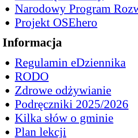
Narodowy Program Rozw
Projekt OSEhero
Informacja
Regulamin eDziennika
RODO
Zdrowe odżywianie
Podręczniki 2025/2026
Kilka słów o gminie
Plan lekcji