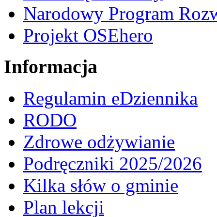
Narodowy Program Rozw
Projekt OSEhero
Informacja
Regulamin eDziennika
RODO
Zdrowe odżywianie
Podręczniki 2025/2026
Kilka słów o gminie
Plan lekcji