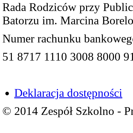
Rada Rodziców przy Public
Batorzu im. Marcina Borel
Numer rachunku bankoweg
51 8717 1110 3008 8000 9
Deklaracja dostępności
© 2014 Zespół Szkolno - P