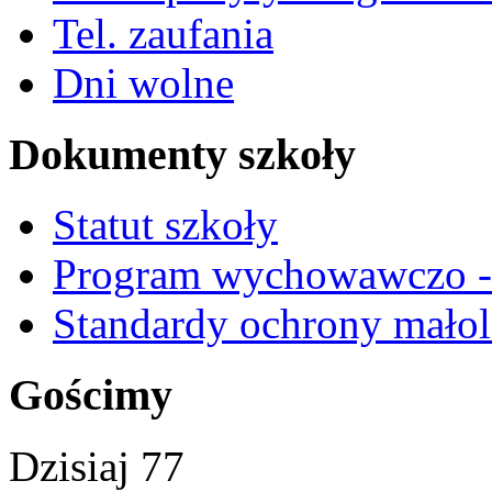
Tel. zaufania
Dni wolne
Dokumenty szkoły
Statut szkoły
Program wychowawczo - 
Standardy ochrony małol
Gościmy
Dzisiaj
77