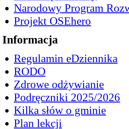
Narodowy Program Rozw
Projekt OSEhero
Informacja
Regulamin eDziennika
RODO
Zdrowe odżywianie
Podręczniki 2025/2026
Kilka słów o gminie
Plan lekcji