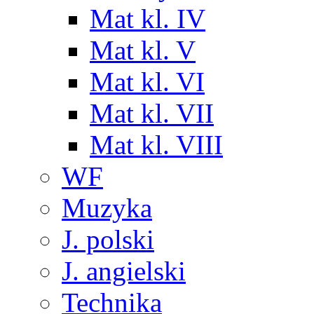
Mat kl. IV
Mat kl. V
Mat kl. VI
Mat kl. VII
Mat kl. VIII
WF
Muzyka
J. polski
J. angielski
Technika