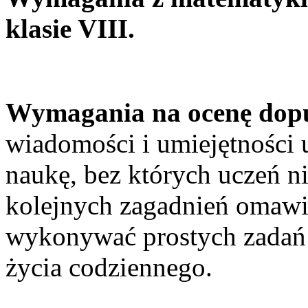
klasie VIII.
Wymagania na ocenę dopu
wiadomości i umiejętności 
naukę, bez których uczeń ni
kolejnych zagadnień omawia
wykonywać prostych zadań 
życia codziennego.