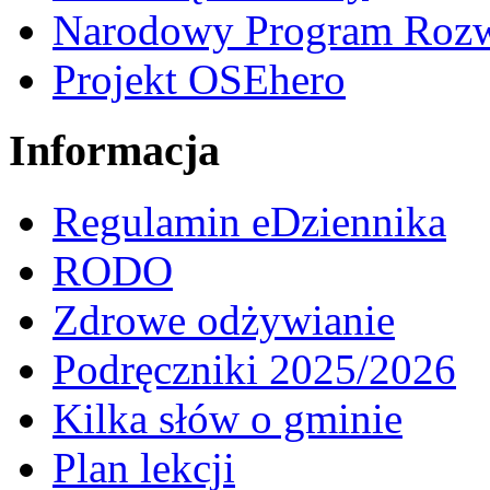
Narodowy Program Rozw
Projekt OSEhero
Informacja
Regulamin eDziennika
RODO
Zdrowe odżywianie
Podręczniki 2025/2026
Kilka słów o gminie
Plan lekcji